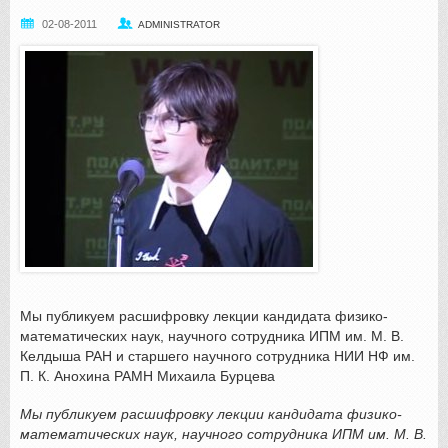
02-08-2011
ADMINISTRATOR
Мы публикуем расшифровку лекции кандидата физико-
математических наук, научного сотрудника ИПМ им. М. В.
Келдыша РАН и старшего научного сотрудника НИИ НФ им.
П. К. Анохина РАМН Михаила Бурцева
Мы публикуем расшифровку лекции кандидата физико-
математических наук, научного сотрудника ИПМ им. М. В.