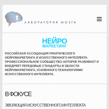
НЕЙРО
МАРКЕТИНГ
РОССИЙСКАЯ АССОЦИАЦИЯ ПРАКТИЧЕСКОГО
НЕЙРОМАРКЕТИНГА И ИСКУССТВЕННОГО ИНТЕЛЛЕКТА.
ПРОФЕССИОНАЛЬНОЕ СООБЩЕСТВО, КОТОРОЕ РАЗВИВАЕТ И
ВНЕДРЯЕТ ПЕРЕДОВЫЕ СТАНДАРТЫ В ОБЛАСТИ
НЕЙРОМАРКЕТИНГА, УСИЛЕННОГО ТЕХНОЛОГИЯМИ
ИСКУССТВЕННОГО ИНТЕЛЛЕКТА.
В ФОКУСЕ
ЭВОЛЮЦИЯ ИСКУССТВЕННОГО ИНТЕЛЛЕКТА