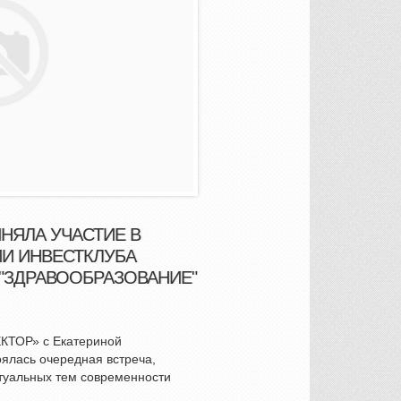
НЯЛА УЧАСТИЕ В
И ИНВЕСТКЛУБА
 "ЗДРАВООБРАЗОВАНИЕ"
КТОР» с Екатериной
ялась очередная встреча,
туальных тем современности