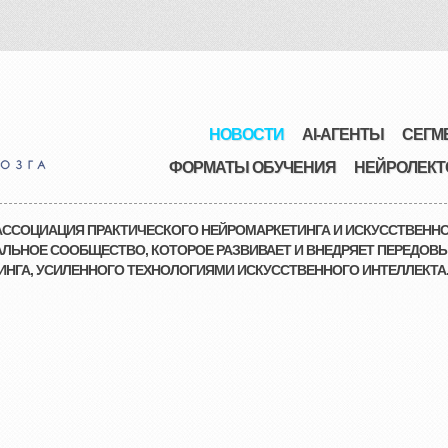
НОВОСТИ
AI-АГЕНТЫ
СЕГМ
ФОРМАТЫ ОБУЧЕНИЯ
НЕЙРОЛЕКТ
ССОЦИАЦИЯ ПРАКТИЧЕСКОГО НЕЙРОМАРКЕТИНГА И ИСКУССТВЕННО
ЛЬНОЕ СООБЩЕСТВО, КОТОРОЕ РАЗВИВАЕТ И ВНЕДРЯЕТ ПЕРЕДОВЫ
НГА, УСИЛЕННОГО ТЕХНОЛОГИЯМИ ИСКУССТВЕННОГО ИНТЕЛЛЕКТА