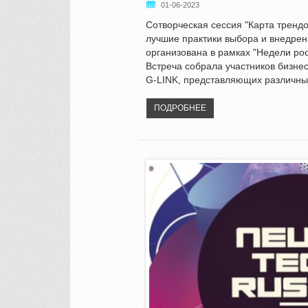
01-06-2023
Сотворческая сессия "Карта трендо
лучшие практики выбора и внедре
организована в рамках "Недели рос
Встреча собрала участников бизнес
G-LINK, представляющих различны
ПОДРОБНЕЕ