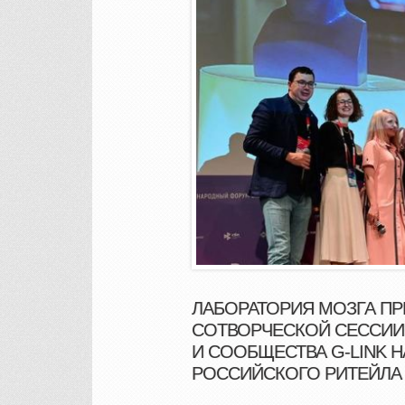
ЛАБОРАТОРИЯ МОЗГА ПР
СОТВОРЧЕСКОЙ СЕССИИ Б
И СООБЩЕСТВА G-LINK Н
РОССИЙСКОГО РИТЕЙЛА 