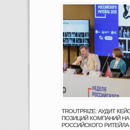
TROUTPRIZE: АУДИТ КЕ
ПОЗИЦИЙ КОМПАНИЙ НА
РОССИЙСКОГО РИТЕЙЛА