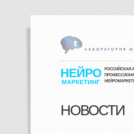
НЕЙРО
РОССИЙСКАЯ А
ПРОФЕССИОНА
МАРКЕТИНГ
НЕЙРОМАРКЕТИ
НОВОСТИ