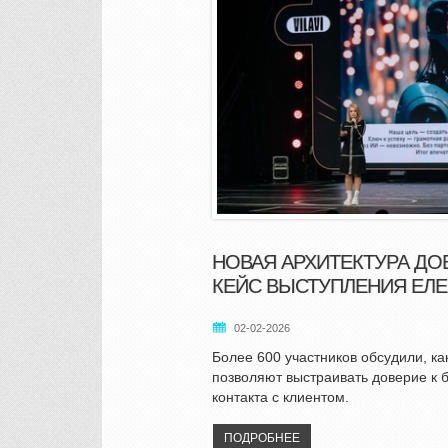
НОВАЯ АРХИТЕКТУРА ДОВ
КЕЙС ВЫСТУПЛЕНИЯ ЕЛ
02-02-2026
Более 600 участников обсудили, ка
позволяют выстраивать доверие к 
контакта с клиентом.
ПОДРОБНЕЕ