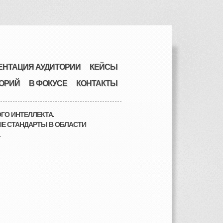
ЕНТАЦИЯ АУДИТОРИИ
КЕЙСЫ
ОРИЙ
В ФОКУСЕ
КОНТАКТЫ
ГО ИНТЕЛЛЕКТА.
Е СТАНДАРТЫ В ОБЛАСТИ
.