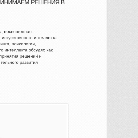
ПРИНИМАЕМ РЕШЕНИЯ В
ча, посвященная
 искусственного интеллекта.
инга, психологии,
о интеллекта обсудят, как
принятия решений и
тельного развития