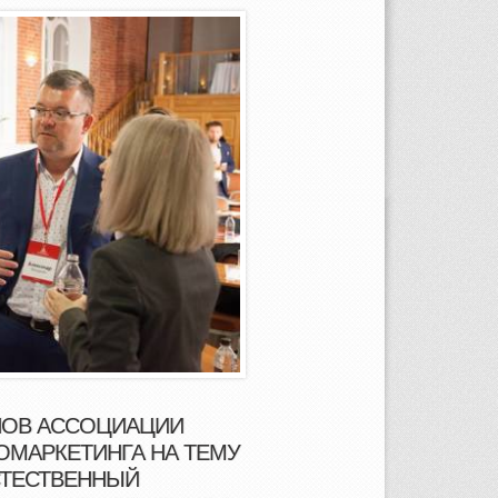
НОВ АССОЦИАЦИИ
ОМАРКЕТИНГА НА ТЕМУ
СТЕСТВЕННЫЙ