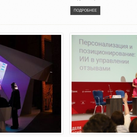
ПОДРОБНЕЕ