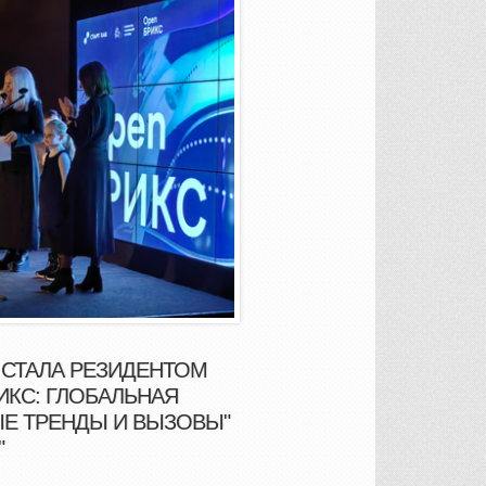
 СТАЛА РЕЗИДЕНТОМ
ИКС: ГЛОБАЛЬНАЯ
Е ТРЕНДЫ И ВЫЗОВЫ"
"