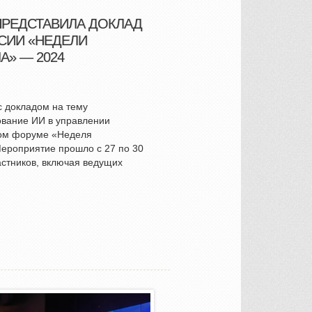
ПРЕДСТАВИЛА ДОКЛАД
СИИ «НЕДЕЛИ
» — 2024
с докладом на тему
вание ИИ в управлении
ом форуме «Неделя
Мероприятие прошло с 27 по 30
астников, включая ведущих