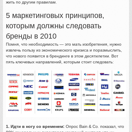
жить по другим правилам.
5 маркетинговых принципов,
которым должны следовать
бренды в 2010
Помня, что необходимость — это мать изобретения, нужно
извлечь пользу из экономического кризиса и поразмыслить,
что нового появится в брендинге в этом десятилетии. Вот
пять ключевых направлений, которым стоит следовать:
1. Идти в ногу со временем:
Опрос Bain & Co. показал, что