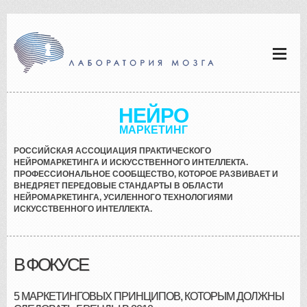
НЕЙРО
МАРКЕТИНГ
РОССИЙСКАЯ АССОЦИАЦИЯ ПРАКТИЧЕСКОГО
НЕЙРОМАРКЕТИНГА И ИСКУССТВЕННОГО ИНТЕЛЛЕКТА.
ПРОФЕССИОНАЛЬНОЕ СООБЩЕСТВО, КОТОРОЕ РАЗВИВАЕТ И
ВНЕДРЯЕТ ПЕРЕДОВЫЕ СТАНДАРТЫ В ОБЛАСТИ
НЕЙРОМАРКЕТИНГА, УСИЛЕННОГО ТЕХНОЛОГИЯМИ
ИСКУССТВЕННОГО ИНТЕЛЛЕКТА.
В ФОКУСЕ
5 МАРКЕТИНГОВЫХ ПРИНЦИПОВ, КОТОРЫМ ДОЛЖНЫ