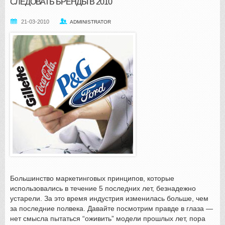
СЛЕДОВАТЬ БРЕНДЫ В 2010
21-03-2010
ADMINISTRATOR
Большинство маркетинговых принципов, которые
использовались в течение 5 последних лет, безнадежно
устарели. За это время индустрия изменилась больше, чем
за последние полвека. Давайте посмотрим правде в глаза —
нет смысла пытаться “оживить” модели прошлых лет, пора