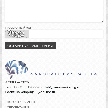
ПРОВЕРОЧНЫЙ КОД
© 2009 — 2026
Тел.: +7 (495) 128-22-96,
lab@neiromarketing.ru
Политика конфиденциальности
НОВОСТИ
AI-АГЕНТЫ
СЕГМЕНТАЦИЯ