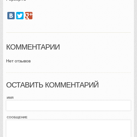
КОММЕНТАРИИ
Нет отзывов
ОСТАВИТЬ КОММЕНТАРИЙ
ИМЯ
СООБЩЕНИЕ