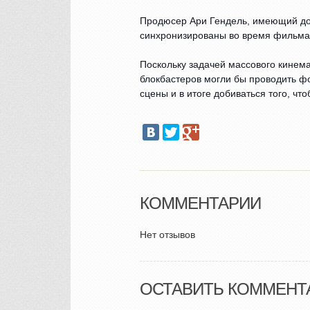
Продюсер Ари Гендель, имеющий докт
синхронизированы во время фильма, 
Поскольку задачей массового кинем
блокбастеров могли бы проводить фо
сцены и в итоге добиваться того, ч
КОММЕНТАРИИ
Нет отзывов
ОСТАВИТЬ КОММЕНТ