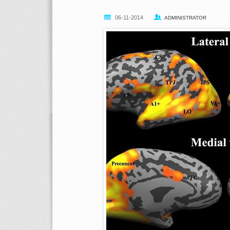
06-11-2014
ADMINISTRATOR