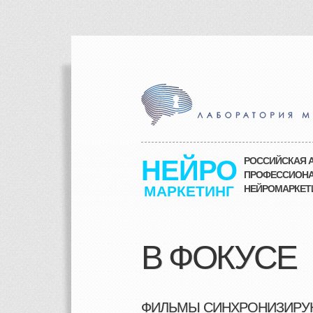
НЕЙРО
РОССИЙСКАЯ А
ПРОФЕССИОНА
МАРКЕТИНГ
НЕЙРОМАРКЕТИ
В ФОКУСЕ
ФИЛЬМЫ СИНХРОНИЗИРУЮ