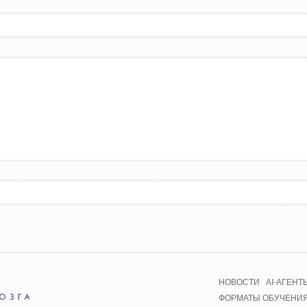
НОВОСТИ
AI-АГЕНТ
ФОРМАТЫ ОБУЧЕНИ