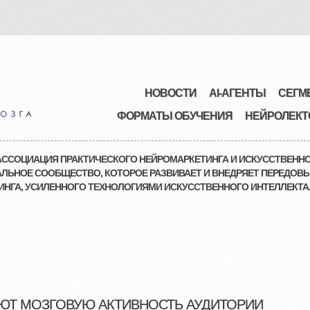
НОВОСТИ
AI-АГЕНТЫ
СЕГМ
ФОРМАТЫ ОБУЧЕНИЯ
НЕЙРОЛЕКТ
ССОЦИАЦИЯ ПРАКТИЧЕСКОГО НЕЙРОМАРКЕТИНГА И ИСКУССТВЕННО
ЛЬНОЕ СООБЩЕСТВО, КОТОРОЕ РАЗВИВАЕТ И ВНЕДРЯЕТ ПЕРЕДОВЫ
НГА, УСИЛЕННОГО ТЕХНОЛОГИЯМИ ИСКУССТВЕННОГО ИНТЕЛЛЕКТА
Т МОЗГОВУЮ АКТИВНОСТЬ АУДИТОРИИ