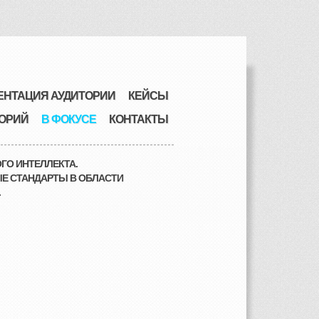
ЕНТАЦИЯ АУДИТОРИИ
КЕЙСЫ
ОРИЙ
В ФОКУСЕ
КОНТАКТЫ
ГО ИНТЕЛЛЕКТА.
Е СТАНДАРТЫ В ОБЛАСТИ
.