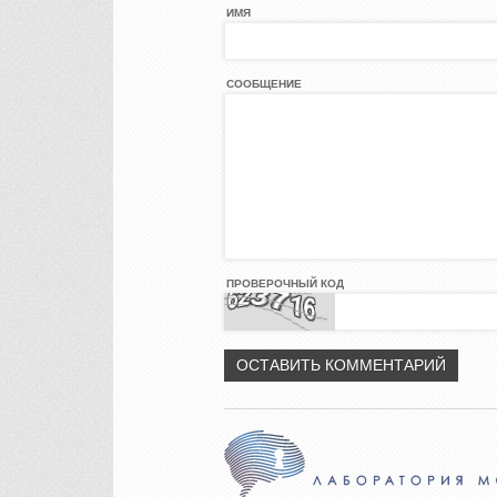
ИМЯ
СООБЩЕНИЕ
ПРОВЕРОЧНЫЙ КОД