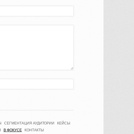
Ы
СЕГМЕНТАЦИЯ АУДИТОРИИ
КЕЙСЫ
Я
В ФОКУСЕ
КОНТАКТЫ