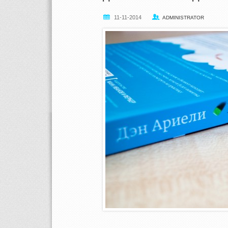
11-11-2014
ADMINISTRATOR