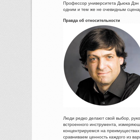
Профессор университета Дьюка Дэн 
одним и тем же не очевидным сцена
Правда об относительности
Люди редко делают свой выбор, рук
встроенного инструмента, измеряю
концентрируемся на преимуществах 
сравниваем ценность каждого из вар