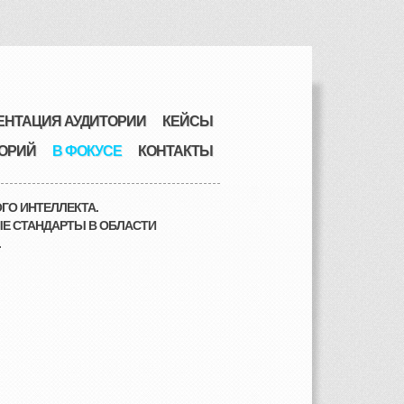
ЕНТАЦИЯ АУДИТОРИИ
КЕЙСЫ
ОРИЙ
В ФОКУСЕ
КОНТАКТЫ
ГО ИНТЕЛЛЕКТА.
Е СТАНДАРТЫ В ОБЛАСТИ
.