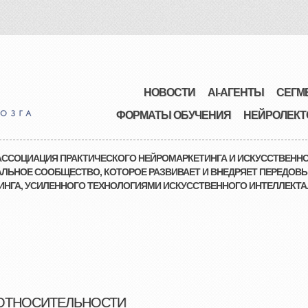
НОВОСТИ
AI-АГЕНТЫ
СЕГМ
ФОРМАТЫ ОБУЧЕНИЯ
НЕЙРОЛЕКТ
ССОЦИАЦИЯ ПРАКТИЧЕСКОГО НЕЙРОМАРКЕТИНГА И ИСКУССТВЕННО
ЛЬНОЕ СООБЩЕСТВО, КОТОРОЕ РАЗВИВАЕТ И ВНЕДРЯЕТ ПЕРЕДОВЫ
НГА, УСИЛЕННОГО ТЕХНОЛОГИЯМИ ИСКУССТВЕННОГО ИНТЕЛЛЕКТА
 ОТНОСИТЕЛЬНОСТИ