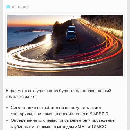
07-02-2020
В формате сотрудничества будет представлен полный
комплекс работ:
Сегментация потребителей по покупательским
сценариям, при помощи онлайн-панели S.APP.FIR
Определение ключевых типов клиентов и проведение
глубинных интервью по методам ZMET и ТИМСС