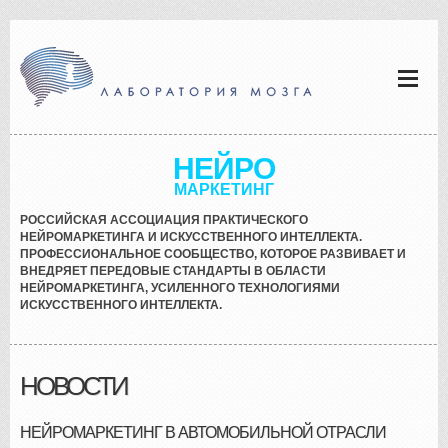
НЕЙРО
МАРКЕТИНГ
РОССИЙСКАЯ АССОЦИАЦИЯ ПРАКТИЧЕСКОГО
НЕЙРОМАРКЕТИНГА И ИСКУССТВЕННОГО ИНТЕЛЛЕКТА.
ПРОФЕССИОНАЛЬНОЕ СООБЩЕСТВО, КОТОРОЕ РАЗВИВАЕТ И
ВНЕДРЯЕТ ПЕРЕДОВЫЕ СТАНДАРТЫ В ОБЛАСТИ
НЕЙРОМАРКЕТИНГА, УСИЛЕННОГО ТЕХНОЛОГИЯМИ
ИСКУССТВЕННОГО ИНТЕЛЛЕКТА.
НОВОСТИ
НЕЙРОМАРКЕТИНГ В АВТОМОБИЛЬНОЙ ОТРАСЛИ