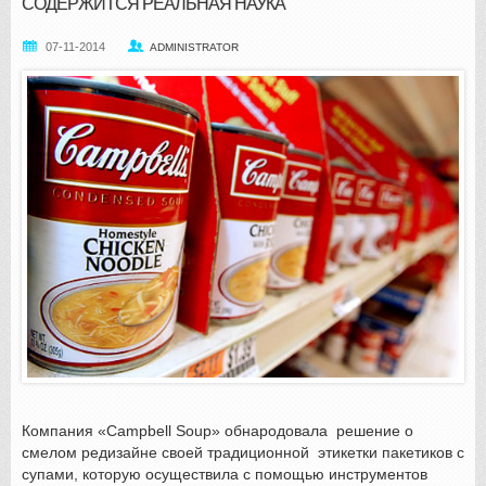
СОДЕРЖИТСЯ РЕАЛЬНАЯ НАУКА
07-11-2014
ADMINISTRATOR
Компания «Campbell Soup» обнародовала решение о
смелом редизайне своей традиционной этикетки пакетиков с
супами, которую осуществила с помощью инструментов