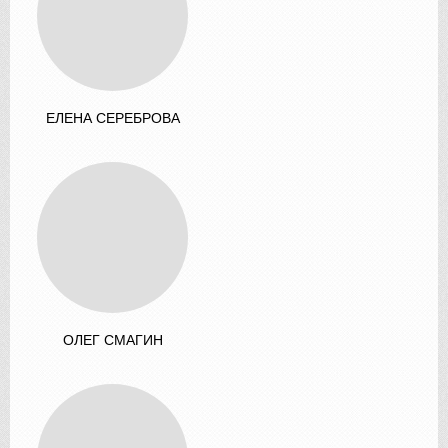
ЕЛЕНА СЕРЕБРОВА
ОЛЕГ СМАГИН