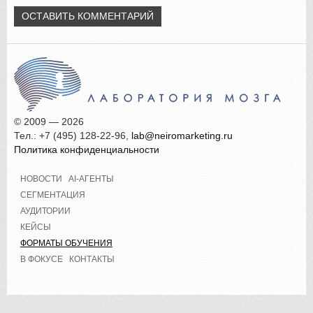
© 2009 — 2026
Тел.: +7 (495) 128-22-96,
lab@neiromarketing.ru
Политика конфиденциальности
НОВОСТИ
AI-АГЕНТЫ
СЕГМЕНТАЦИЯ
АУДИТОРИИ
КЕЙСЫ
ФОРМАТЫ ОБУЧЕНИЯ
В ФОКУСЕ
КОНТАКТЫ