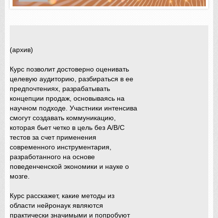
(архив)
Курс позволит достоверно оценивать
целевую аудиторию, разбираться в ее
предпочтениях, разрабатывать
концепции продаж, основываясь на
научном подходе. Участники интенсива
смогут создавать коммуникацию,
которая бьет четко в цель без А/B/С
тестов за счет применения
современного инструментария,
разработанного на основе
поведенченской экономики и науке о
мозге.
Курс расскажет, какие методы из
области нейронаук являются
практически значимыми и попробуют