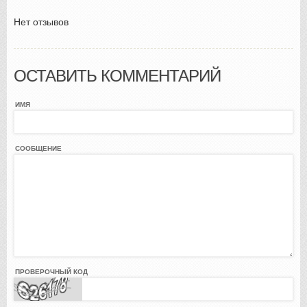
Нет отзывов
ОСТАВИТЬ КОММЕНТАРИЙ
ИМЯ
СООБЩЕНИЕ
ПРОВЕРОЧНЫЙ КОД