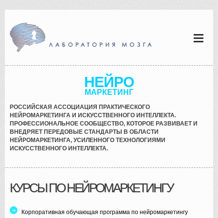
НЕЙРО
МАРКЕТИНГ
РОССИЙСКАЯ АССОЦИАЦИЯ ПРАКТИЧЕСКОГО
НЕЙРОМАРКЕТИНГА И ИСКУССТВЕННОГО ИНТЕЛЛЕКТА.
ПРОФЕССИОНАЛЬНОЕ СООБЩЕСТВО, КОТОРОЕ РАЗВИВАЕТ И
ВНЕДРЯЕТ ПЕРЕДОВЫЕ СТАНДАРТЫ В ОБЛАСТИ
НЕЙРОМАРКЕТИНГА, УСИЛЕННОГО ТЕХНОЛОГИЯМИ
ИСКУССТВЕННОГО ИНТЕЛЛЕКТА.
КУРСЫ ПО НЕЙРОМАРКЕТИНГУ
Корпоративная обучающая программа по нейромаркетингу