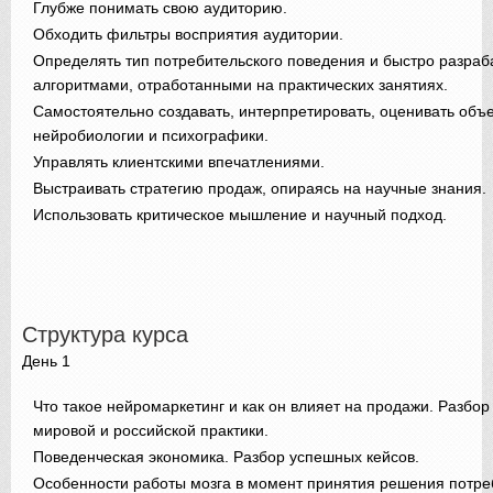
Глубже понимать свою аудиторию.
Обходить фильтры восприятия аудитории.
Определять тип потребительского поведения и быстро разра
алгоритмами, отработанными на практических занятиях.
Самостоятельно создавать, интерпретировать, оценивать объ
нейробиологии и психографики.
Управлять клиентскими впечатлениями.
Выстраивать стратегию продаж, опираясь на научные знания.
Использовать критическое мышление и научный подход.
Структура курса
День 1
Что такое нейромаркетинг и как он влияет на продажи. Разбор
мировой и российской практики.
Поведенческая экономика. Разбор успешных кейсов.
Особенности работы мозга в момент принятия решения потре