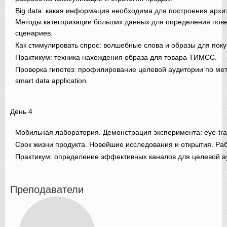
Big data: какая информация необходима для построения архи
Методы категоризации больших данных для определения пов
сценариев.
Как стимулировать спрос: волшебные слова и образы для поку
Практикум: техника нахождения образа для товара ТИМСС.
Проверка гипотез: профилирование целевой аудитории по мето
smart data application.
День 4
Мобильная лаборатория. Демонстрация эксперимента: eye-tra
Срок жизни продукта. Новейшие исследования и открытия. Ра
Практикум: определение эффективных каналов для целевой а
Преподаватели