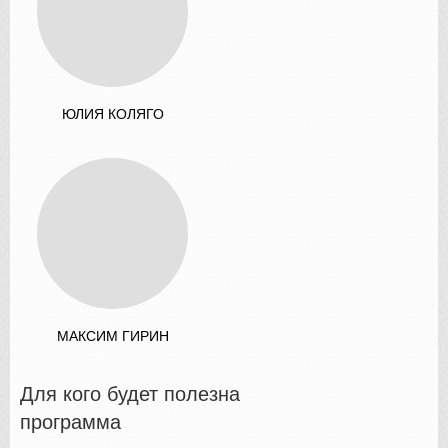
ЮЛИЯ КОЛЯГО
МАКСИМ ГИРИН
Для кого будет полезна
программа