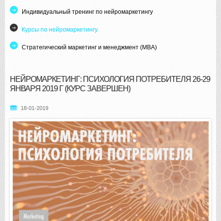
Индивидуальный тренинг по нейромаркетингу
Курсы по нейромаркетингу
Стратегический маркетинг и менеджмент (MBA)
НЕЙРОМАРКЕТИНГ: ПСИХОЛОГИЯ ПОТРЕБИТЕЛЯ 26-29
ЯНВАРЯ 2019 Г (КУРС ЗАВЕРШЕН)
18-01-2019