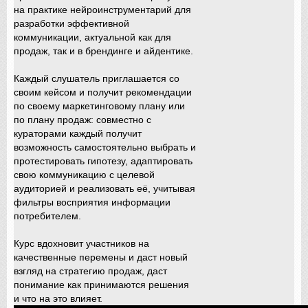
на практике нейроинструментарий для
разработки эффективной
коммуникации, актуальной как для
продаж, так и в брендинге и айдентике.
Каждый слушатель приглашается со
своим кейсом и получит рекомендации
по своему маркетинговому плану или
по плану продаж: совместно с
кураторами каждый получит
возможность самостоятельно выбрать и
протестировать гипотезу, адаптировать
свою коммуникацию с целевой
аудиторией и реализовать её, учитывая
фильтры восприятия информации
потребителем.
Курс вдохновит участников на
качественные перемены и даст новый
взгляд на стратегию продаж, даст
понимание как принимаются решения
и что на это влияет.