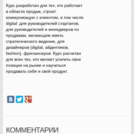
Курс разработан для тех, кто работает
в области продаж, строит
коммуникацую с клиентом, в том числе
digital: для руководителей стартапов,
для руководителей и менеджеров по
продажам, желающим иметь
стратегического видение, для
дизайнеров (digital, айдентиков,
fashion), фрилансеров. Курс расчитан
для всех тех, кто желает усилить свои
позиции на рынке и научиться
продавать себя и свой продукт.
КОММЕНТАРИИ