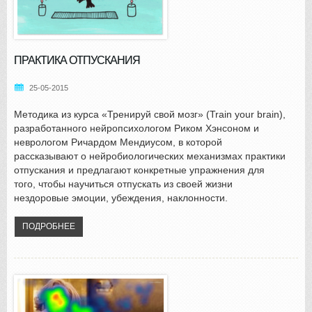
ПРАКТИКА ОТПУСКАНИЯ
25-05-2015
Методика из курса «Тренируй свой мозг» (Train your brain),
разработанного нейропсихологом Риком Хэнсоном и
неврологом Ричардом Мендиусом, в которой
рассказывают о нейробиологических механизмах практики
отпускания и предлагают конкретные упражнения для
того, чтобы научиться отпускать из своей жизни
нездоровые эмоции, убеждения, наклонности.
ПОДРОБНЕЕ