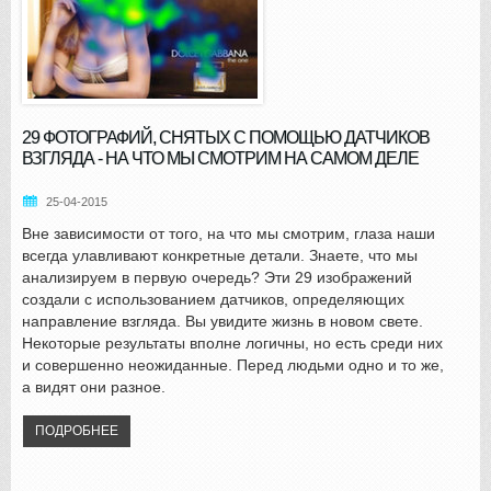
29 ФОТОГРАФИЙ, СНЯТЫХ С ПОМОЩЬЮ ДАТЧИКОВ
ВЗГЛЯДА - НА ЧТО МЫ СМОТРИМ НА САМОМ ДЕЛЕ
25-04-2015
Вне зависимости от того, на что мы смотрим, глаза наши
всегда улавливают конкретные детали. Знаете, что мы
анализируем в первую очередь? Эти 29 изображений
создали с использованием датчиков, определяющих
направление взгляда. Вы увидите жизнь в новом свете.
Некоторые результаты вполне логичны, но есть среди них
и совершенно неожиданные. Перед людьми одно и то же,
а видят они разное.
ПОДРОБНЕЕ