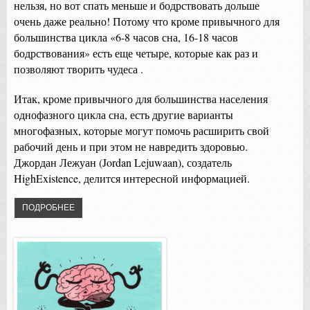
нельзя, но вот спать меньше и бодрствовать дольше
очень даже реально! Потому что кроме привычного для
большинства цикла «6-8 часов сна, 16-18 часов
бодрствования» есть еще четыре, которые как раз и
позволяют творить чудеса .
Итак, кроме привычного для большинства населения
однофазного цикла сна, есть другие варианты
многофазных, которые могут помочь расширить свой
рабочий день и при этом не навредить здоровью.
Джордан Лежуан (Jordan Lejuwaan), создатель
HighExistence, делится интересной информацией.
ПОДРОБНЕЕ