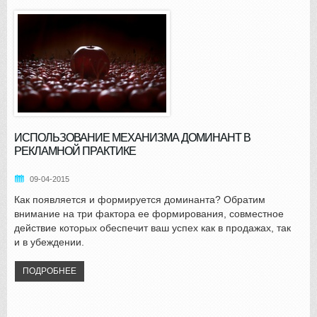
ИСПОЛЬЗОВАНИЕ МЕХАНИЗМА ДОМИНАНТ В
РЕКЛАМНОЙ ПРАКТИКЕ
09-04-2015
Как появляется и формируется доминанта? Обратим
внимание на три фактора ее формирования, совместное
действие которых обеспечит ваш успех как в продажах, так
и в убеждении.
ПОДРОБНЕЕ