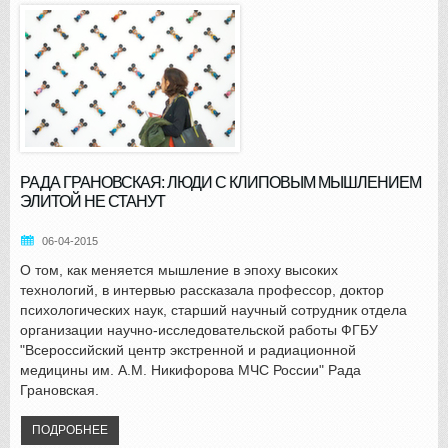
РАДА ГРАНОВСКАЯ: ЛЮДИ С КЛИПОВЫМ МЫШЛЕНИЕМ
ЭЛИТОЙ НЕ СТАНУТ
06-04-2015
О том, как меняется мышление в эпоху высоких
технологий, в интервью рассказала профессор, доктор
психологических наук, старший научный сотрудник отдела
организации научно-исследовательской работы ФГБУ
"Всероссийский центр экстренной и радиационной
медицины им. А.М. Никифорова МЧС России" Рада
Грановская.
ПОДРОБНЕЕ