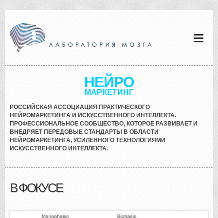
НЕЙРО
МАРКЕТИНГ
РОССИЙСКАЯ АССОЦИАЦИЯ ПРАКТИЧЕСКОГО
НЕЙРОМАРКЕТИНГА И ИСКУССТВЕННОГО ИНТЕЛЛЕКТА.
ПРОФЕССИОНАЛЬНОЕ СООБЩЕСТВО, КОТОРОЕ РАЗВИВАЕТ И
ВНЕДРЯЕТ ПЕРЕДОВЫЕ СТАНДАРТЫ В ОБЛАСТИ
НЕЙРОМАРКЕТИНГА, УСИЛЕННОГО ТЕХНОЛОГИЯМИ
ИСКУССТВЕННОГО ИНТЕЛЛЕКТА.
В ФОКУСЕ