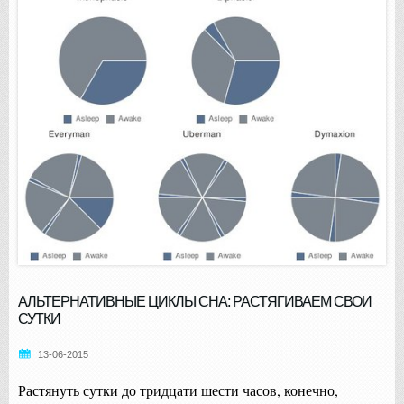
АЛЬТЕРНАТИВНЫЕ ЦИКЛЫ СНА: РАСТЯГИВАЕМ СВОИ
СУТКИ
13-06-2015
Растянуть сутки до тридцати шести часов, конечно,